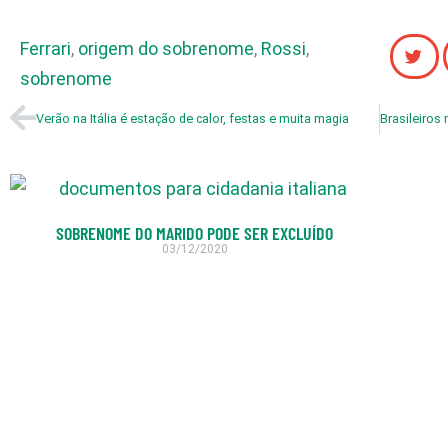
Ferrari
,
origem do sobrenome
,
Rossi
,
sobrenome
Verão na Itália é estação de calor, festas e muita magia
SOBRENOME DO MARIDO PODE SER EXCLUÍDO
03/12/2020