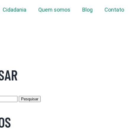
Cidadania
Quem somos
Blog
Contato
SAR
OS