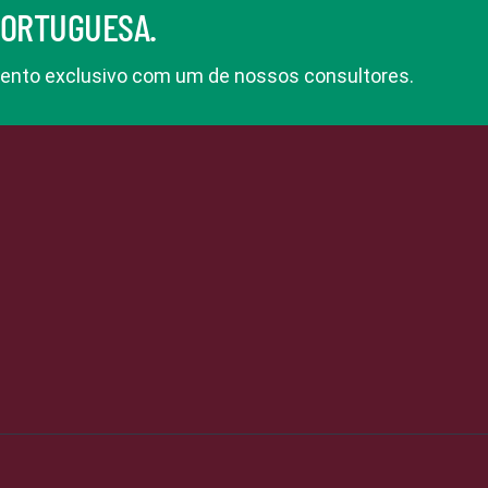
PORTUGUESA.
nto exclusivo com um de nossos consultores.