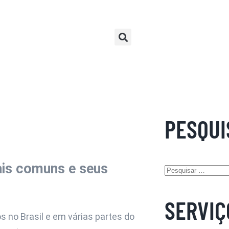
PESQUI
ais comuns e seus
SERVIÇ
 no Brasil e em várias partes do