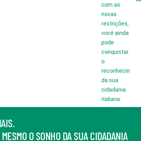
AIS.
 MESMO O SONHO DA SUA CIDADANIA