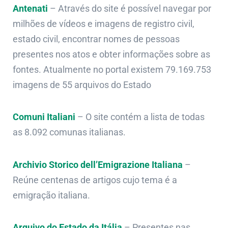
Antenati
– Através do site é possível navegar por
milhões de vídeos e imagens de registro civil,
estado civil, encontrar nomes de pessoas
presentes nos atos e obter informações sobre as
fontes. Atualmente no portal existem 79.169.753
imagens de 55 arquivos do Estado
Comuni Italiani
– O site contém a lista de todas
as 8.092 comunas italianas.
Archivio Storico dell’Emigrazione Italiana
–
Reúne centenas de artigos cujo tema é a
emigração italiana.
Arquivo do Estado da Itália
– P
resentes nas