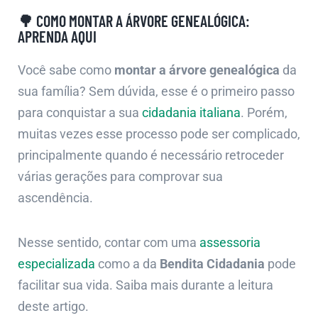
🌳 COMO MONTAR A ÁRVORE GENEALÓGICA:
APRENDA AQUI
Você sabe como
montar a árvore genealógica
da
sua família? Sem dúvida, esse é o primeiro passo
para conquistar a sua
cidadania italiana
. Porém,
muitas vezes esse processo pode ser complicado,
principalmente quando é necessário retroceder
várias gerações para comprovar sua
ascendência.
Nesse sentido, contar com uma
assessoria
especializada
como a da
Bendita Cidadania
pode
facilitar sua vida. Saiba mais durante a leitura
deste artigo.