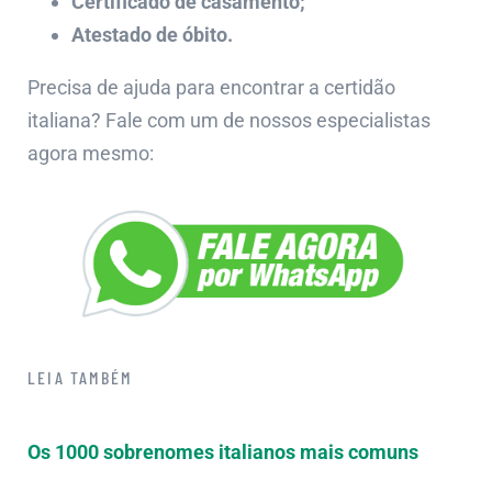
Certificado de casamento;
Atestado de óbito.
Precisa de ajuda para encontrar a certidão
italiana? Fale com um de nossos especialistas
agora mesmo:
LEIA TAMBÉM
Os 1000 sobrenomes italianos mais comuns