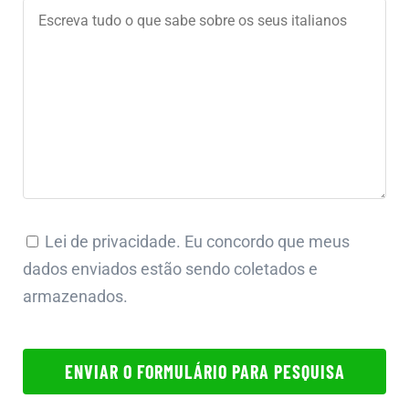
Lei de privacidade. Eu concordo que meus
dados enviados estão sendo coletados e
armazenados.