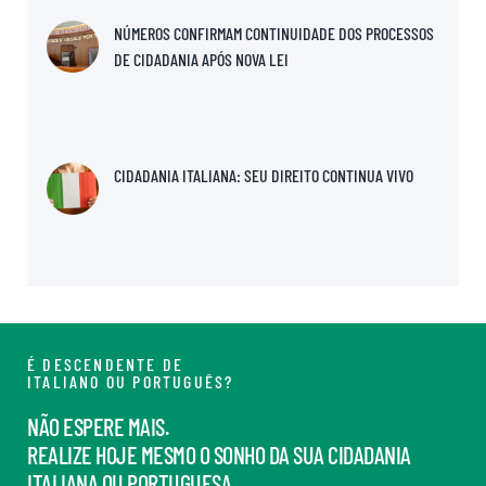
NÚMEROS CONFIRMAM CONTINUIDADE DOS PROCESSOS
DE CIDADANIA APÓS NOVA LEI
CIDADANIA ITALIANA: SEU DIREITO CONTINUA VIVO
É DESCENDENTE DE
ITALIANO OU PORTUGUÊS?
NÃO ESPERE MAIS.
REALIZE HOJE MESMO O SONHO DA SUA CIDADANIA
ITALIANA OU PORTUGUESA.