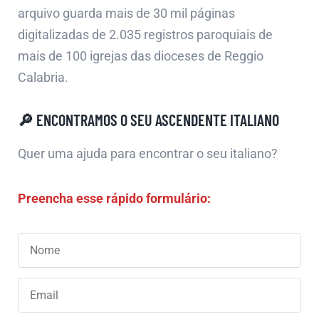
arquivo guarda mais de 30 mil páginas
digitalizadas de 2.035 registros paroquiais de
mais de 100 igrejas das dioceses de Reggio
Calabria.
🔎 ENCONTRAMOS O SEU ASCENDENTE ITALIANO
Quer uma ajuda para encontrar o seu italiano?
Preencha esse rápido formulário: