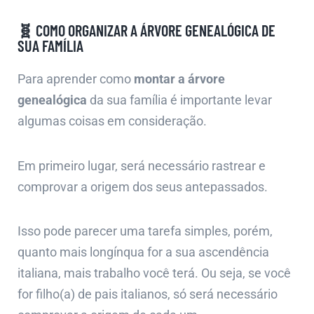
🧬 COMO ORGANIZAR A ÁRVORE GENEALÓGICA DE
SUA FAMÍLIA
Para aprender como
montar a árvore
genealógica
da sua família é importante levar
algumas coisas em consideração.
Em primeiro lugar, será necessário rastrear e
comprovar a origem dos seus antepassados.
Isso pode parecer uma tarefa simples, porém,
quanto mais longínqua for a sua ascendência
italiana, mais trabalho você terá. Ou seja, se você
for filho(a) de pais italianos, só será necessário