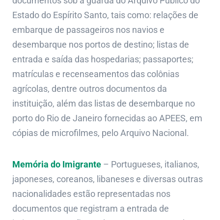
documentos sob a guarda do Arquivo Público do
Estado do Espírito Santo, tais como: relações de
embarque de passageiros nos navios e
desembarque nos portos de destino; listas de
entrada e saída das hospedarias; passaportes;
matrículas e recenseamentos das colônias
agrícolas, dentre outros documentos da
instituição, além das listas de desembarque no
porto do Rio de Janeiro fornecidas ao APEES, em
cópias de microfilmes, pelo Arquivo Nacional.
Memória do Imigrante
– Portugueses, italianos,
japoneses, coreanos, libaneses e diversas outras
nacionalidades estão representadas nos
documentos que registram a entrada de