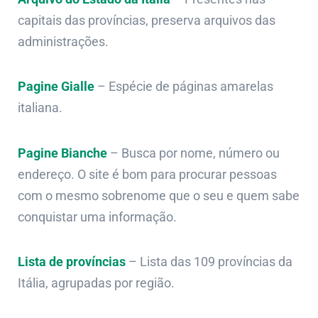
capitais das províncias, preserva arquivos das
administrações.
Pagine Gialle
– Espécie de páginas amarelas
italiana.
Pagine Bianche
– Busca por nome, número ou
endereço. O site é bom para procurar pessoas
com o mesmo sobrenome que o seu e quem sabe
conquistar uma informação.
Lista de províncias
– Lista das 109 províncias da
Itália, agrupadas por região.