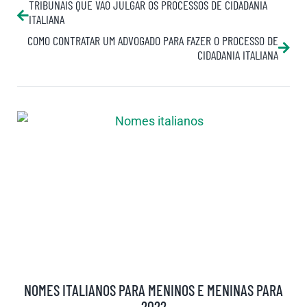
TRIBUNAIS QUE VÃO JULGAR OS PROCESSOS DE CIDADANIA
ITALIANA
COMO CONTRATAR UM ADVOGADO PARA FAZER O PROCESSO DE
CIDADANIA ITALIANA
NOMES ITALIANOS PARA MENINOS E MENINAS PARA
2022