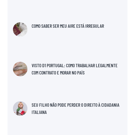
COMO SABER SER MEU AIRE ESTÁ IRREGULAR
VISTO D1 PORTUGAL: COMO TRABALHAR LEGALMENTE
COM CONTRATO E MORAR NO PAÍS
SEU FILHO NÃO PODE PERDER O DIREITO À CIDADANIA
ITALIANA