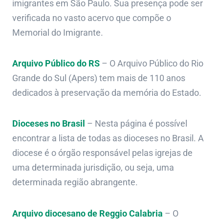
imigrantes em São Paulo. Sua presença pode ser
verificada no vasto acervo que compõe o
Memorial do Imigrante.
Arquivo Público do RS
– O Arquivo Público do Rio
Grande do Sul (Apers) tem mais de 110 anos
dedicados à preservação da memória do Estado.
Dioceses no Brasil
– Nesta página é possível
encontrar a lista de todas as dioceses no Brasil. A
diocese é o órgão responsável pelas igrejas de
uma determinada jurisdição, ou seja, uma
determinada região abrangente.
Arquivo diocesano de Reggio Calabria
– O