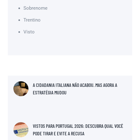
Sobrenome
Trentino
Visto
A CIDADANIA ITALIANA NÃO ACABOU. MAS AGORA A
ESTRATÉGIA MUDOU
VISTOS PARA PORTUGAL 2026: DESCUBRA QUAL VOCÊ
PODE TIRAR E EVITE A RECUSA