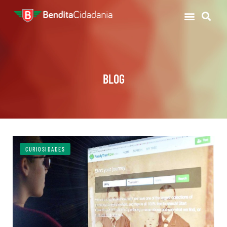
BLOG
CURIOSIDADES