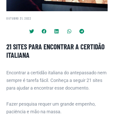
OUTUBRO 31, 2022
21 SITES PARA ENCONTRAR A CERTIDÃO
ITALIANA
Encontrar a certidão italiana do antepassado nem
sempre é tarefa fácil. Conheça a seguir 21 sites
para ajudar a encontrar esse documento.
Fazer pesquisa requer um grande empenho,
paciência e mão na massa.