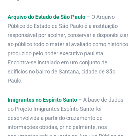
Arquivo do Estado de São Paulo
– O Arquivo
Público do Estado de São Paulo é a instituição
responsável por acolher, conservar e disponibilizar
ao público todo o material avaliado como histórico
produzido pelo poder executivo paulista.
Encontra-se instalado em um conjunto de
edifícios no bairro de Santana, cidade de São
Paulo.
Imigrantes no Espírito Santo
–
A base de dados
do Projeto Imigrantes Espírito Santo foi
desenvolvida a partir do cruzamento de
informações obtidas, principalmente, nos