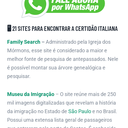
🖥️ 21 SITES PARA ENCONTRAR A CERTIDÃO ITALIANA
Family Search
–
Administrado pela Igreja dos
Mórmons, esse site é considerado a maior e
melhor fonte de pesquisa de antepassados. Nele
é possível montar sua árvore genealógica e
pesquisar.
Museu da Imigração
– O site reúne mais de 250
mil imagens digitalizadas que revelam a história
da imigração no Estado de
São Paulo
e no Brasil.
Possui uma extensa lista geral de passageiros