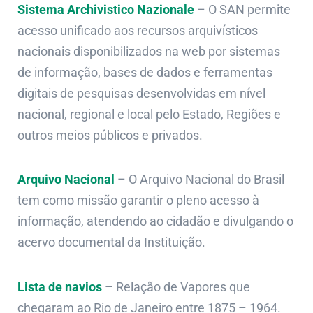
Sistema Archivistico Nazionale
– O SAN permite
acesso unificado aos recursos arquivísticos
nacionais disponibilizados na web por sistemas
de informação, bases de dados e ferramentas
digitais de pesquisas desenvolvidas em nível
nacional, regional e local pelo Estado, Regiões e
outros meios públicos e privados.
Arquivo Nacional
– O Arquivo Nacional do Brasil
tem como missão garantir o pleno acesso à
informação, atendendo ao cidadão e divulgando o
acervo documental da Instituição.
Lista de navios
– Relação de Vapores que
chegaram ao Rio de Janeiro entre 1875 – 1964.