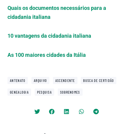
Quais os documentos necessários para a
cidadania italiana
10 vantagens da cidadania italiana
As 100 maiores cidades da Itália
,
,
,
,
ANTENATO
ARQUIVO
ASCENDENTE
BUSCA DE CERTIDÃO
,
,
GENEALOGIA
PESQUISA
SOBRENOMES