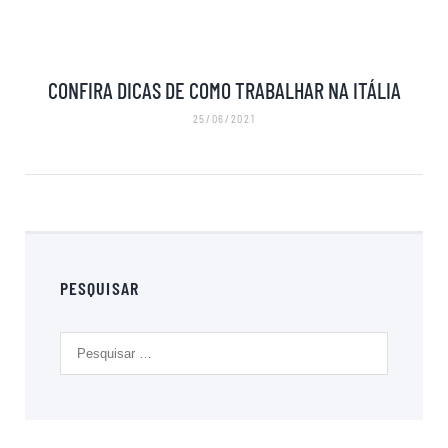
CONFIRA DICAS DE COMO TRABALHAR NA ITÁLIA
25/06/2021
PESQUISAR