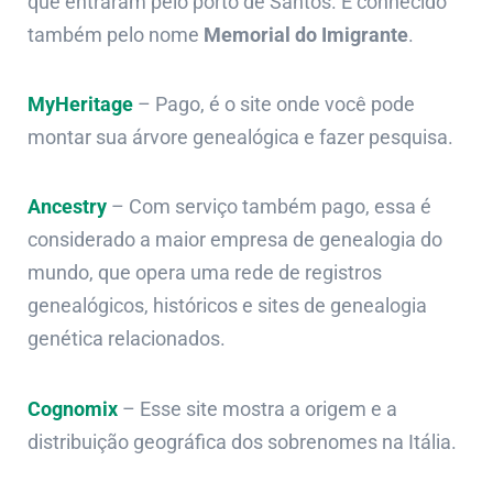
que entraram pelo porto de Santos. É conhecido
também pelo nome
Memorial do Imigrante
.
MyHeritage
– Pago, é o site onde você pode
montar sua árvore genealógica e fazer pesquisa.
Ancestry
– Com serviço também pago, essa é
considerado a maior empresa de genealogia do
mundo, que opera uma rede de registros
genealógicos, históricos e sites de genealogia
genética relacionados.
Cognomix
– Esse site mostra a
origem e a
distribuição geográfica dos sobrenomes na Itália.