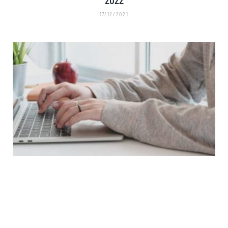
17/12/2021