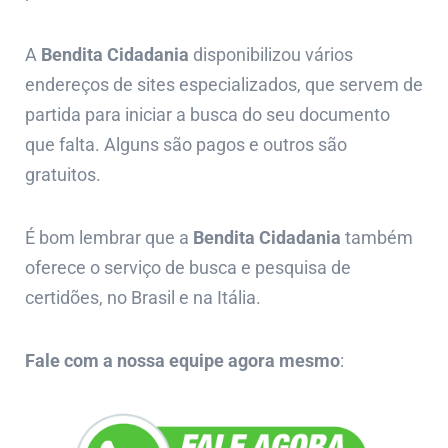
A
Bendita Cidadania
disponibilizou vários
endereços de sites especializados, que servem de
partida para iniciar a busca do seu documento
que falta. Alguns são pagos e outros são
gratuitos.
É bom lembrar que a
Bendita Cidadania
também
oferece o serviço de busca e pesquisa de
certidões, no Brasil e na Itália.
Fale com a nossa equipe agora mesmo
: