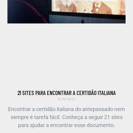
21 SITES PARA ENCONTRAR A CERTIDÃO ITALIANA
31/10/2022
Encontrar a certidão italiana do antepassado nem
sempre é tarefa fácil. Conheça a seguir 21 sites
para ajudar a encontrar esse documento.