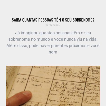
SAIBA QUANTAS PESSOAS TÊM O SEU SOBRENOME?
03/12/2020
Já imaginou quantas pessoas têm o seu
sobrenome no mundo e você nunca viu na vida.
Além disso, pode haver parentes próximos e você
nem