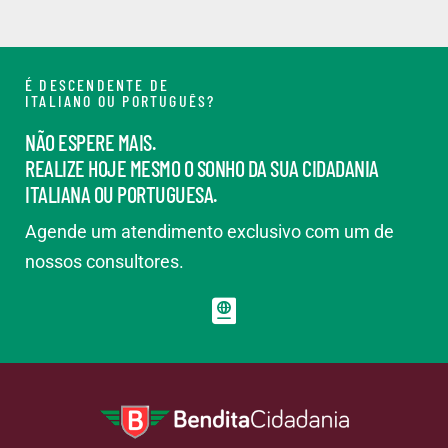
É DESCENDENTE DE
ITALIANO OU PORTUGUÊS?
NÃO ESPERE MAIS.
REALIZE HOJE MESMO O SONHO DA SUA CIDADANIA
ITALIANA OU PORTUGUESA.
Agende um atendimento exclusivo com um de
nossos consultores.