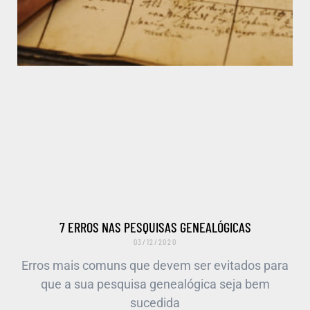
7 ERROS NAS PESQUISAS GENEALÓGICAS
03/12/2020
Erros mais comuns que devem ser evitados para
que a sua pesquisa genealógica seja bem
sucedida