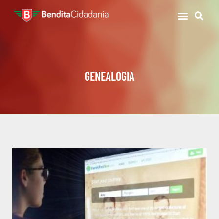
GENEALOGIA