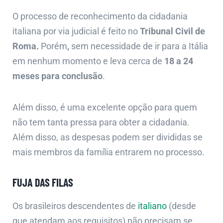
O processo de reconhecimento da cidadania
italiana por via judicial é feito no
Tribunal Civil de
Roma.
Porém
,
sem necessidade de ir para a Itália
em nenhum momento e leva cerca de
18 a 24
meses para conclusão
.
Além disso, é uma excelente opção para quem
não tem tanta pressa para obter a cidadania.
Além disso, as despesas podem ser divididas se
mais membros da família entrarem no processo.
FUJA DAS FILAS
Os brasileiros descendentes de
italiano
(desde
que atendam aos requisitos) não precisam se