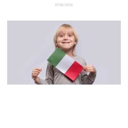
07/05/2026