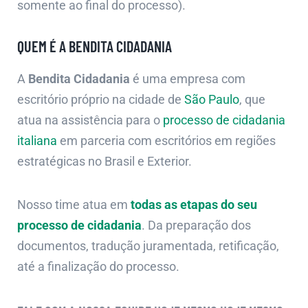
somente ao final do processo).
QUEM É A BENDITA CIDADANIA
A
Bendita Cidadania
é uma empresa com
escritório próprio na cidade de
São Paulo
, que
atua na assistência para o
processo de cidadania
italiana
em parceria com escritórios em regiões
estratégicas no Brasil e Exterior.
Nosso time atua em
todas as etapas do seu
processo de cidadania
. Da preparação dos
documentos, tradução juramentada, retificação,
até a finalização do processo.