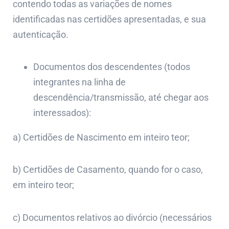
contendo todas as variações de nomes
identificadas nas certidões apresentadas, e sua
autenticação.
Documentos dos descendentes (todos
integrantes na linha de
descendência/transmissão, até chegar aos
interessados):
a) Certidões de Nascimento em inteiro teor;
b) Certidões de Casamento, quando for o caso,
em inteiro teor;
c) Documentos relativos ao divórcio (necessários