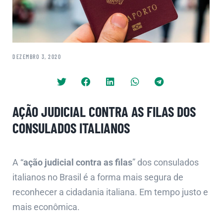
DEZEMBRO 3, 2020
AÇÃO JUDICIAL CONTRA AS FILAS DOS
CONSULADOS ITALIANOS
A “
ação judicial contra as filas
” dos consulados
italianos no Brasil é a forma mais segura de
reconhecer a cidadania italiana. Em tempo justo e
mais econômica.