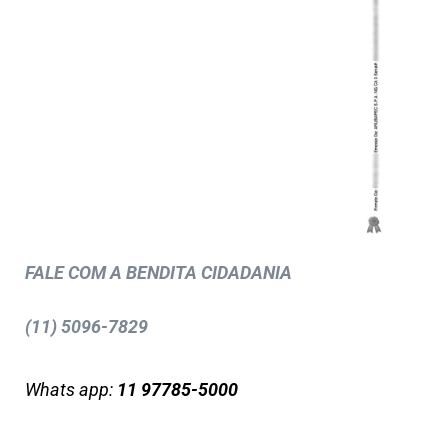
FALE COM A BENDITA CIDADANIA
(11) 5096-7829
Whats app:
11 97785-5000