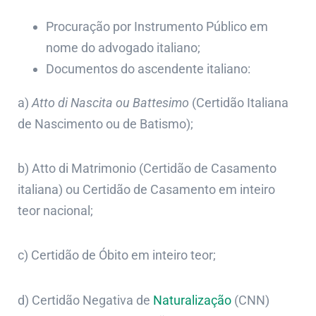
Procuração por Instrumento Público em
nome do advogado italiano;
Documentos do ascendente italiano:
a)
Atto di Nascita ou Battesimo
(Certidão Italiana
de Nascimento ou de Batismo);
b) Atto di Matrimonio (Certidão de Casamento
italiana) ou Certidão de Casamento em inteiro
teor nacional;
c) Certidão de Óbito em inteiro teor;
d) Certidão Negativa de
Naturalização
(CNN)