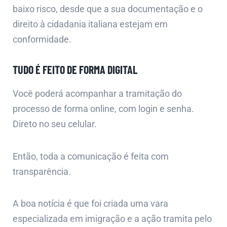
baixo risco, desde que a sua documentação e o
direito à cidadania italiana estejam em
conformidade.
TUDO É FEITO DE FORMA DIGITAL
Você poderá acompanhar a tramitação do
processo de forma online, com login e senha.
Direto no seu celular.
Então, toda a comunicação é feita com
transparência.
A boa notícia é que foi criada uma vara
especializada em imigração e a ação tramita pelo