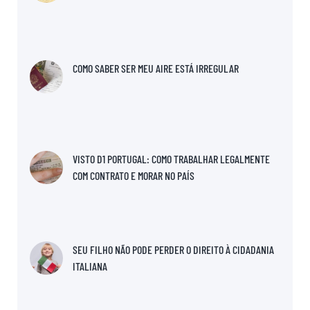
COMO SABER SER MEU AIRE ESTÁ IRREGULAR
VISTO D1 PORTUGAL: COMO TRABALHAR LEGALMENTE
COM CONTRATO E MORAR NO PAÍS
SEU FILHO NÃO PODE PERDER O DIREITO À CIDADANIA
ITALIANA