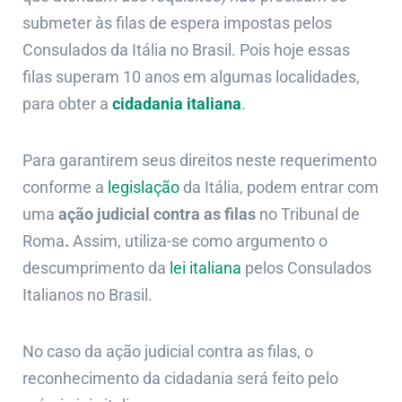
submeter às filas de espera impostas pelos
Consulados da Itália no Brasil. Pois hoje essas
filas superam 10 anos em algumas localidades,
para obter a
cidadania italiana
.
Para garantirem seus direitos neste requerimento
conforme a
legislação
da Itália, podem entrar com
uma
ação judicial contra as filas
no Tribunal de
Roma
.
Assim, utiliza-se como argumento o
descumprimento da
lei italiana
pelos Consulados
Italianos no Brasil.
No caso da ação judicial contra as filas, o
reconhecimento da cidadania será feito pelo