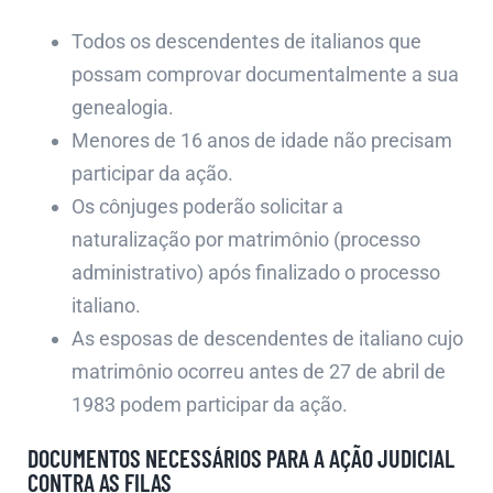
Todos os descendentes de italianos que
possam comprovar documentalmente a sua
genealogia.
Menores de 16 anos de idade não precisam
participar da ação.
Os cônjuges poderão solicitar a
naturalização por matrimônio (processo
administrativo) após finalizado o processo
italiano.
As esposas de descendentes de italiano cujo
matrimônio ocorreu antes de 27 de abril de
1983 podem participar da ação.
DOCUMENTOS NECESSÁRIOS PARA A AÇÃO JUDICIAL
CONTRA AS FILAS