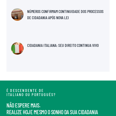
NÚMEROS CONFIRMAM CONTINUIDADE DOS PROCESSOS
DE CIDADANIA APÓS NOVA LEI
CIDADANIA ITALIANA: SEU DIREITO CONTINUA VIVO
É DESCENDENTE DE
ITALIANO OU PORTUGUÊS?
NÃO ESPERE MAIS.
REALIZE HOJE MESMO O SONHO DA SUA CIDADANIA