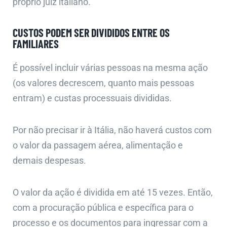
próprio juiz italiano.
CUSTOS PODEM SER DIVIDIDOS ENTRE OS
FAMILIARES
É possível incluir várias pessoas na mesma ação
(os valores decrescem, quanto mais pessoas
entram) e custas processuais divididas.
Por não precisar ir à Itália, não haverá custos com
o valor da passagem aérea, alimentação e
demais despesas.
O valor da ação é dividida em até 15 vezes. Então,
com a procuração pública e específica para o
processo e os documentos para ingressar com a