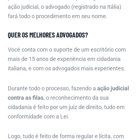
ação judicial, o advogado (registrado na Itália)
fará todo o procedimento em seu nome.
QUER OS MELHORES ADVOGADOS?
Você conta com o suporte de um escritório com
mais de 15 anos de experiência em cidadania
italiana, e com os advogados mais experientes.
Durante todo o processo, fazendo a
ação judicial
contra as filas
, o reconhecimento da sua
cidadania é feito por um juiz de direito, tudo em
conformidade com a Lei.
Logo, tudo é feito de forma regular e lícita, com