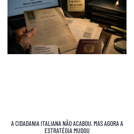
A CIDADANIA ITALIANA NÃO ACABOU. MAS AGORA A
ESTRATÉGIA MUDOU