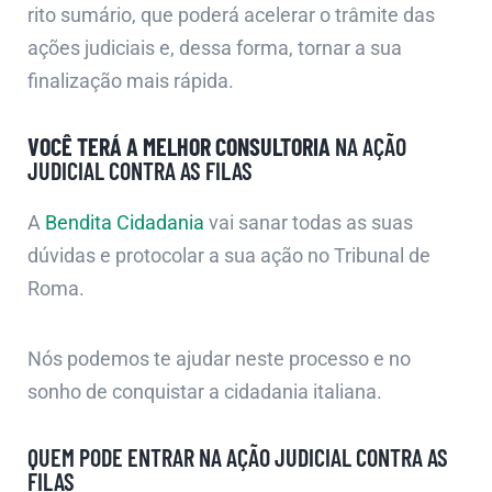
rito sumário, que poderá acelerar o trâmite das
ações judiciais e, dessa forma, tornar a sua
finalização mais rápida.
VOCÊ TERÁ A MELHOR CONSULTORIA
NA AÇÃO
JUDICIAL CONTRA AS FILAS
A
Bendita Cidadania
vai sanar todas as suas
dúvidas e protocolar a sua ação no Tribunal de
Roma.
Nós podemos te ajudar neste processo e no
sonho de conquistar a cidadania italiana.
QUEM PODE ENTRAR NA AÇÃO JUDICIAL CONTRA AS
FILAS