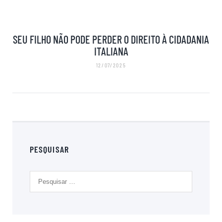
SEU FILHO NÃO PODE PERDER O DIREITO À CIDADANIA
ITALIANA
12/07/2025
PESQUISAR