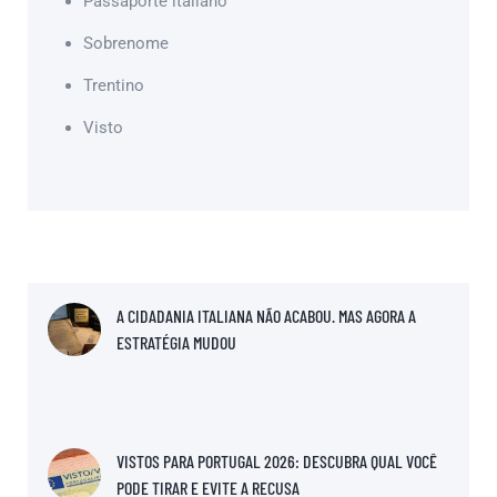
Passaporte italiano
Sobrenome
Trentino
Visto
A CIDADANIA ITALIANA NÃO ACABOU. MAS AGORA A
ESTRATÉGIA MUDOU
VISTOS PARA PORTUGAL 2026: DESCUBRA QUAL VOCÊ
PODE TIRAR E EVITE A RECUSA