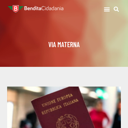
VIA MATERNA