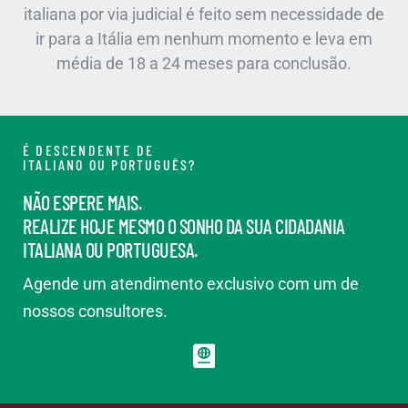
italiana por via judicial é feito sem necessidade de
ir para a Itália em nenhum momento e leva em
média de 18 a 24 meses para conclusão.
É DESCENDENTE DE
ITALIANO OU PORTUGUÊS?
NÃO ESPERE MAIS.
REALIZE HOJE MESMO O SONHO DA SUA CIDADANIA
ITALIANA OU PORTUGUESA.
Agende um atendimento exclusivo com um de
nossos consultores.