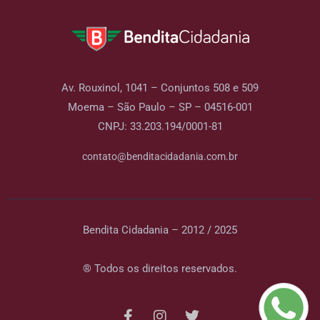
Av. Rouxinol, 1041 – Conjuntos 508 e 509
Moema – São Paulo – SP – 04516-001
CNPJ: 33.203.194/0001-81
contato@benditacidadania.com.br
Bendita Cidadania – 2012 / 2025
® Todos os direitos reservados.