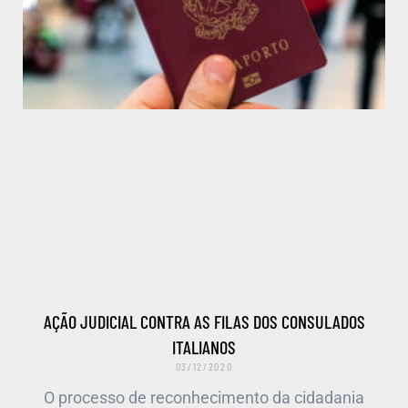
AÇÃO JUDICIAL CONTRA AS FILAS DOS CONSULADOS
ITALIANOS
03/12/2020
O processo de reconhecimento da cidadania