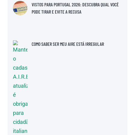
VISTOS PARA PORTUGAL 2026: DESCUBRA QUAL VOCÊ
PODE TIRAR E EVITE A RECUSA
COMO SABER SER MEU AIRE ESTÁ IRREGULAR