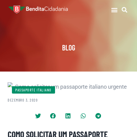
BLOG
PASSAPORTE ITALIANO
DEZEMBRO 3, 2020
COMO SOLICITAR UM PASSAPORTE