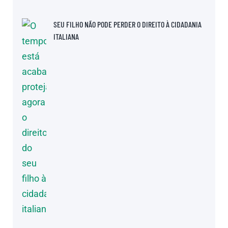
SEU FILHO NÃO PODE PERDER O DIREITO À CIDADANIA
ITALIANA