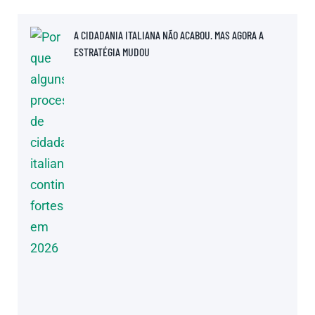
A CIDADANIA ITALIANA NÃO ACABOU. MAS AGORA A
ESTRATÉGIA MUDOU