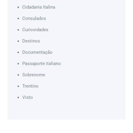
Cidadania Italina
Consulados
Curiosidades
Destinos
Documentação
Passaporte italiano
Sobrenome
Trentino
Visto