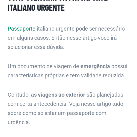
ITALIANO URGENTE
Passaporte
italiano urgente pode ser necessário
em alguns casos. Então nesse artigo você irá
solucionar essa dúvida.
Um documento de viagem de
emergência
possui
características próprias e tem validade reduzida.
Contudo,
as viagens ao exterior
são planejadas
com certa antecedência. Veja nesse artigo tudo
sobre como solicitar um passaporte com
urgência.