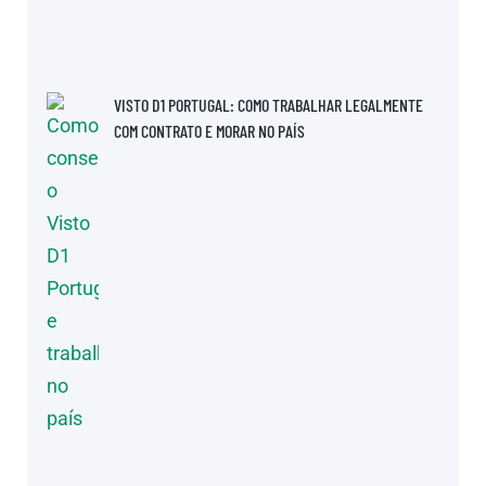
VISTO D1 PORTUGAL: COMO TRABALHAR LEGALMENTE
COM CONTRATO E MORAR NO PAÍS