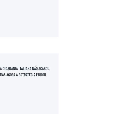
A CIDADANIA ITALIANA NÃO ACABOU.
MAS AGORA A ESTRATÉGIA MUDOU