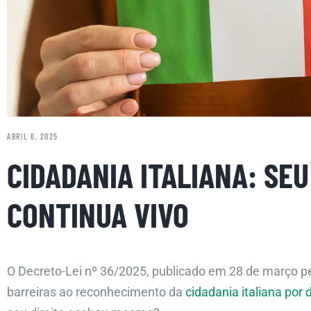
ABRIL 6, 2025
CIDADANIA ITALIANA: SEU
CONTINUA VIVO
O Decreto-Lei nº 36/2025, publicado em 28 de março pe
barreiras ao reconhecimento da
cidadania italiana por