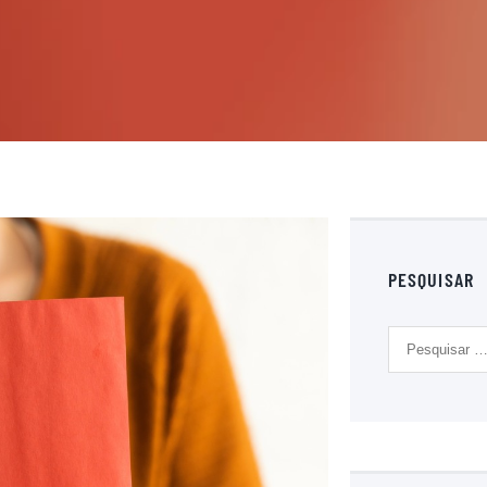
PESQUISAR