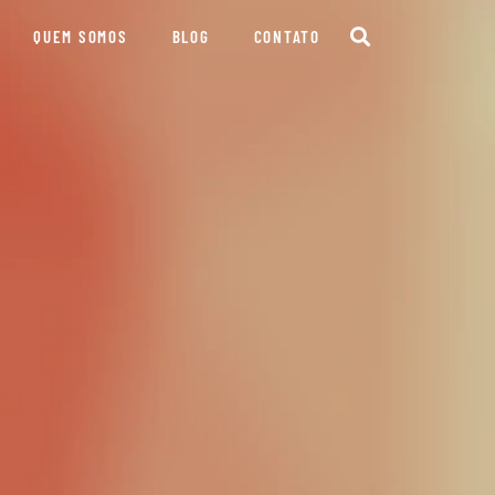
QUEM SOMOS
BLOG
CONTATO