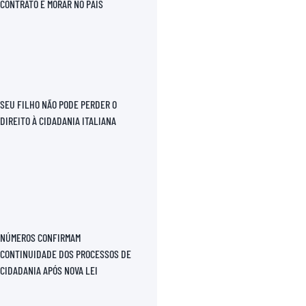
CONTRATO E MORAR NO PAÍS
SEU FILHO NÃO PODE PERDER O
DIREITO À CIDADANIA ITALIANA
NÚMEROS CONFIRMAM
CONTINUIDADE DOS PROCESSOS DE
CIDADANIA APÓS NOVA LEI