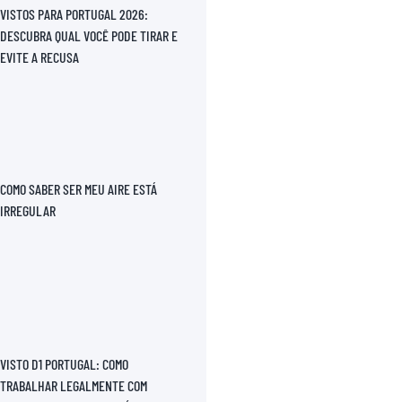
VISTOS PARA PORTUGAL 2026:
DESCUBRA QUAL VOCÊ PODE TIRAR E
EVITE A RECUSA
COMO SABER SER MEU AIRE ESTÁ
IRREGULAR
VISTO D1 PORTUGAL: COMO
TRABALHAR LEGALMENTE COM