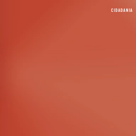
CIDADANIA