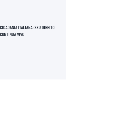
CIDADANIA ITALIANA: SEU DIREITO
CONTINUA VIVO