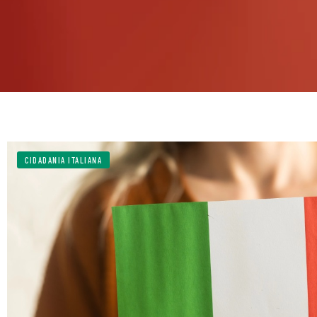
CIDADANIA ITALIANA