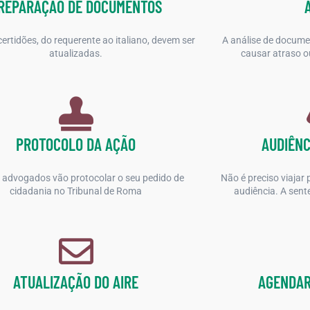
REPARAÇÃO DE DOCUMENTOS
ertidões, do requerente ao italiano, devem ser
A análise de docume
atualizadas.
causar atraso ou
PROTOCOLO DA AÇÃO
AUDIÊNC
advogados vão protocolar o seu pedido de
Não é preciso viajar 
cidadania no Tribunal de Roma
audiência. A sent
ATUALIZAÇÃO DO AIRE
AGENDAR