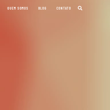
QUEM SOMOS
BLOG
CONTATO