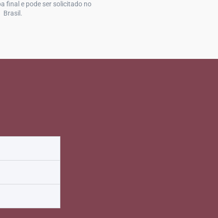
 final e pode ser solicitado no
Brasil.