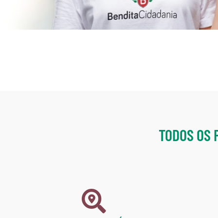
TODOS OS 