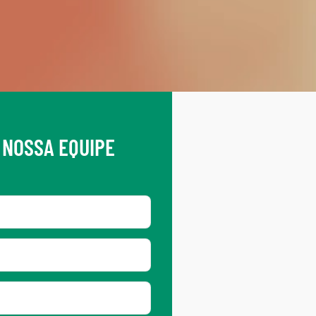
 NOSSA EQUIPE