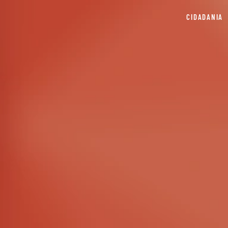
CIDADANIA