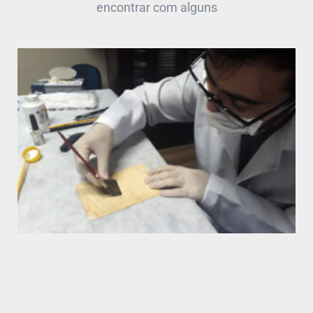
encontrar com alguns