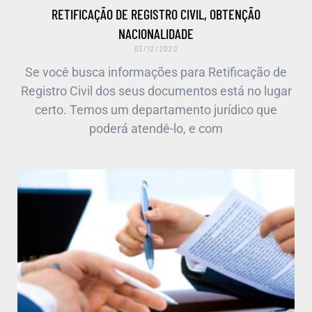
RETIFICAÇÃO DE REGISTRO CIVIL, OBTENÇÃO
NACIONALIDADE
03/12/2020
Se você busca informações para Retificação de
Registro Civil dos seus documentos está no lugar
certo. Temos um departamento jurídico que
poderá atendê-lo, e com