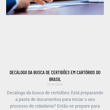
DECÁLOGO DA BUSCA DE CERTIDÕES EM CARTÓRIOS DO
BRASIL
03/12/2020
Decálogo da busca de certidões: Está preparando
a pasta de documentos para iniciar o seu
processo de cidadania? Então se prepare para