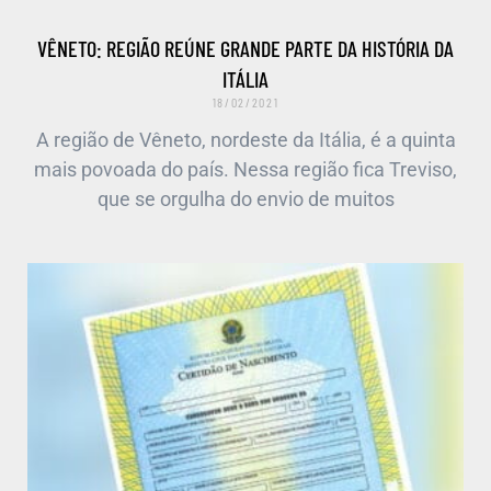
VÊNETO: REGIÃO REÚNE GRANDE PARTE DA HISTÓRIA DA
ITÁLIA
18/02/2021
A região de Vêneto, nordeste da Itália, é a quinta
mais povoada do país. Nessa região fica Treviso,
que se orgulha do envio de muitos