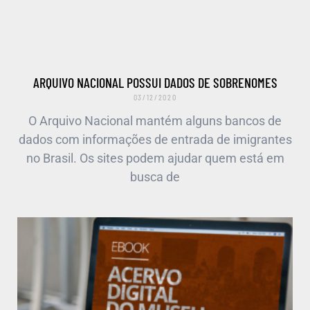
ARQUIVO NACIONAL POSSUI DADOS DE SOBRENOMES
03/12/2020
O Arquivo Nacional mantém alguns bancos de
dados com informações de entrada de imigrantes
no Brasil. Os sites podem ajudar quem está em
busca de