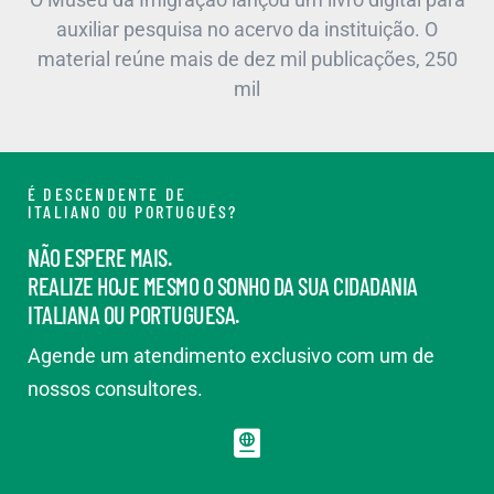
auxiliar pesquisa no acervo da instituição. O
material reúne mais de dez mil publicações, 250
mil
É DESCENDENTE DE
ITALIANO OU PORTUGUÊS?
NÃO ESPERE MAIS.
REALIZE HOJE MESMO O SONHO DA SUA CIDADANIA
ITALIANA OU PORTUGUESA.
Agende um atendimento exclusivo com um de
nossos consultores.