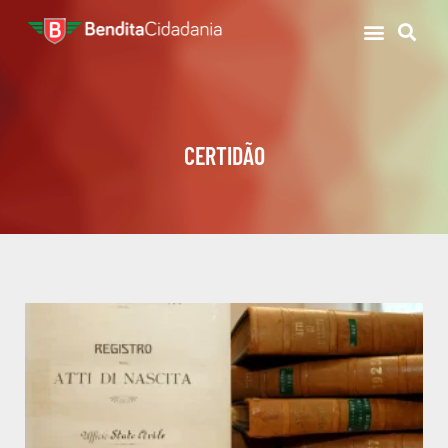
CERTIDÃO