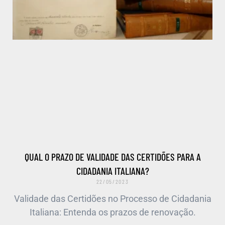
QUAL O PRAZO DE VALIDADE DAS CERTIDÕES PARA A
CIDADANIA ITALIANA?
22/05/2023
Validade das Certidões no Processo de Cidadania
Italiana: Entenda os prazos de renovação.