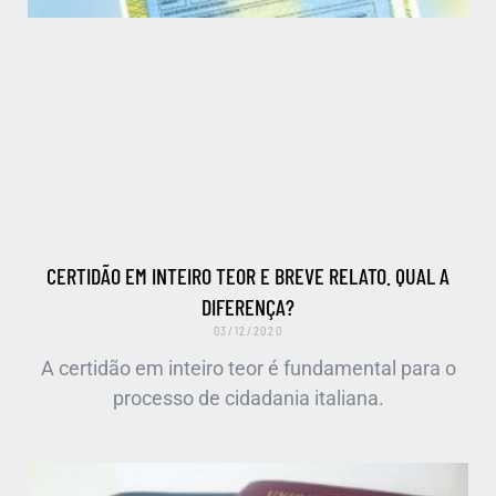
CERTIDÃO EM INTEIRO TEOR E BREVE RELATO. QUAL A
DIFERENÇA?
03/12/2020
A certidão em inteiro teor é fundamental para o
processo de cidadania italiana.