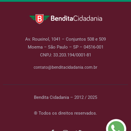
Av. Rouxinol, 1041 – Conjuntos 508 e 509
Moema – São Paulo – SP – 04516-001
CNPJ: 33.203.194/0001-81
contato@benditacidadania.com.br
Bendita Cidadania – 2012 / 2025
® Todos os direitos reservados.