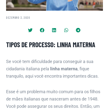
DEZEMBRO 3, 2020
TIPOS DE PROCESSO: LINHA MATERNA
Se você tem dificuldade para conseguir a sua
cidadania italiana pela
linha materna
, fique
tranquilo, aqui você encontra importantes dicas.
Esse é um problema muito comum para os filhos
de mães italianas que nasceram antes de 1948.
Você pode assegurar os seus direitos. Então, um