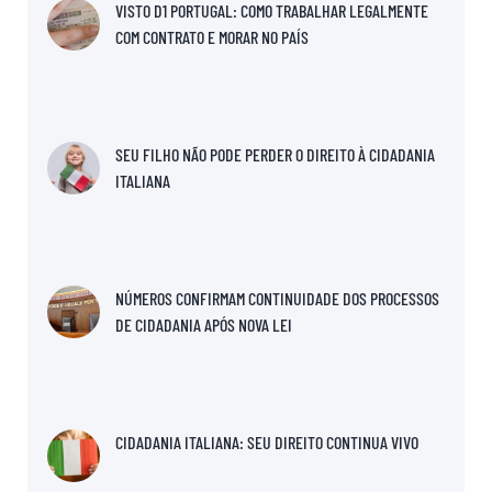
VISTO D1 PORTUGAL: COMO TRABALHAR LEGALMENTE
COM CONTRATO E MORAR NO PAÍS
SEU FILHO NÃO PODE PERDER O DIREITO À CIDADANIA
ITALIANA
NÚMEROS CONFIRMAM CONTINUIDADE DOS PROCESSOS
DE CIDADANIA APÓS NOVA LEI
CIDADANIA ITALIANA: SEU DIREITO CONTINUA VIVO