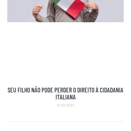
SEU FILHO NÃO PODE PERDER O DIREITO À CIDADANIA
ITALIANA
12/07/2025