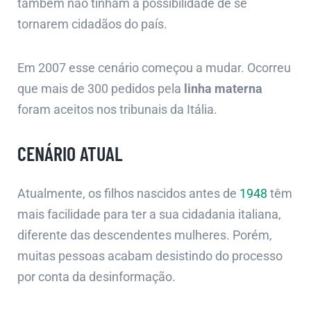
também não tinham a possibilidade de se
tornarem cidadãos do país.
Em 2007 esse cenário começou a mudar. Ocorreu
que mais de 300 pedidos pela
linha materna
foram aceitos nos tribunais da Itália.
CENÁRIO ATUAL
Atualmente, os filhos nascidos antes de
1948
têm
mais facilidade para ter a sua cidadania italiana,
diferente das descendentes mulheres. Porém,
muitas pessoas acabam desistindo do processo
por conta da desinformação.