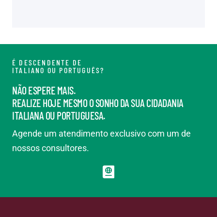
É DESCENDENTE DE
ITALIANO OU PORTUGUÊS?
NÃO ESPERE MAIS.
REALIZE HOJE MESMO O SONHO DA SUA CIDADANIA
ITALIANA OU PORTUGUESA.
Agende um atendimento exclusivo com um de
nossos consultores.