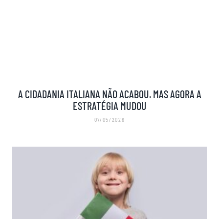
A CIDADANIA ITALIANA NÃO ACABOU. MAS AGORA A
ESTRATÉGIA MUDOU
07/05/2026