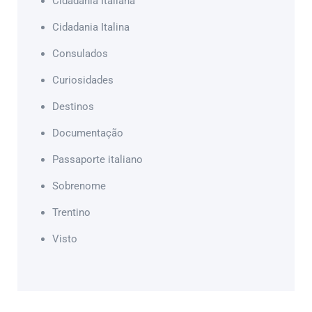
Cidadania Italiana
Cidadania Italina
Consulados
Curiosidades
Destinos
Documentação
Passaporte italiano
Sobrenome
Trentino
Visto