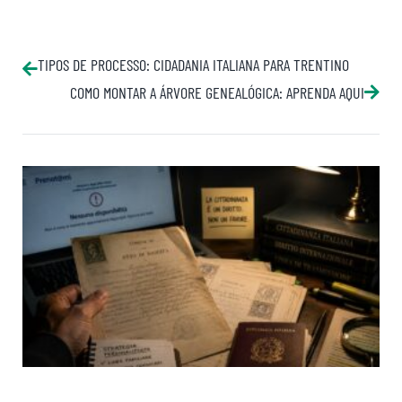
TIPOS DE PROCESSO: CIDADANIA ITALIANA PARA TRENTINO
COMO MONTAR A ÁRVORE GENEALÓGICA: APRENDA AQUI