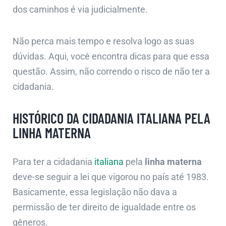
dos caminhos é via judicialmente.
Não perca mais tempo e resolva logo as suas
dúvidas. Aqui, você encontra dicas para que essa
questão. Assim, não correndo o risco de não ter a
cidadania.
HISTÓRICO DA CIDADANIA ITALIANA PELA
LINHA MATERNA
Para ter a cidadania
italiana
pela
linha materna
deve-se seguir a lei que vigorou no país até 1983.
Basicamente, essa legislação não dava a
permissão de ter direito de igualdade entre os
gêneros.