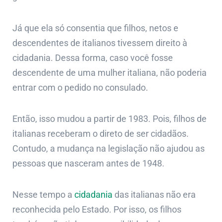
Já que ela só consentia que filhos, netos e
descendentes de italianos tivessem direito à
cidadania. Dessa forma, caso você fosse
descendente de uma mulher italiana, não poderia
entrar com o pedido no consulado.
Então, isso mudou a partir de 1983. Pois, filhos de
italianas receberam o direto de ser cidadãos.
Contudo, a mudança na legislação não ajudou as
pessoas que nasceram antes de 1948.
Nesse tempo a
cidadania
das italianas não era
reconhecida pelo Estado. Por isso, os filhos