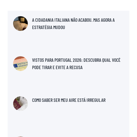
A CIDADANIA ITALIANA NÃO ACABOU. MAS AGORA A
ESTRATÉGIA MUDOU
VISTOS PARA PORTUGAL 2026: DESCUBRA QUAL VOCÊ
PODE TIRAR E EVITE A RECUSA
COMO SABER SER MEU AIRE ESTÁ IRREGULAR