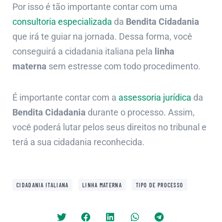
Por isso é tão importante contar com uma
consultoria especializada
da
Bendita Cidadania
que irá te guiar na jornada. Dessa forma, você
conseguirá a cidadania italiana pela
linha
materna
sem estresse com todo procedimento.
É importante contar com a
assessoria jurídica
da
Bendita Cidadania
durante o processo. Assim,
você poderá lutar pelos seus direitos no tribunal e
terá a sua cidadania reconhecida.
,
,
CIDADANIA ITALIANA
LINHA MATERNA
TIPO DE PROCESSO