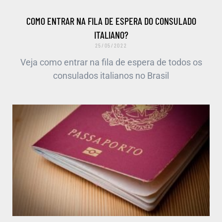
COMO ENTRAR NA FILA DE ESPERA DO CONSULADO
ITALIANO?
25/05/2022
Veja como entrar na fila de espera de todos os
consulados italianos no Brasil