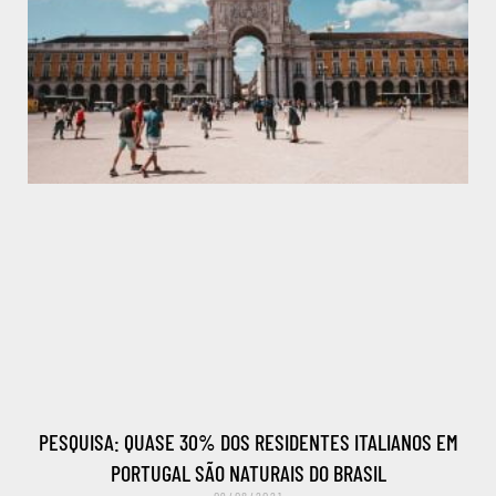
PESQUISA: QUASE 30% DOS RESIDENTES ITALIANOS EM
PORTUGAL SÃO NATURAIS DO BRASIL
09/08/2021