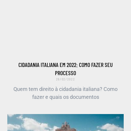
CIDADANIA ITALIANA EM 2022: COMO FAZER SEU
PROCESSO
26/02/2022
Quem tem direito à cidadania italiana? Como
fazer e quais os documentos