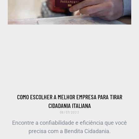
COMO ESCOLHER A MELHOR EMPRESA PARA TIRAR
CIDADANIA ITALIANA
08/07/2023
Encontre a confiabilidade e eficiência que você
precisa com a Bendita Cidadania.