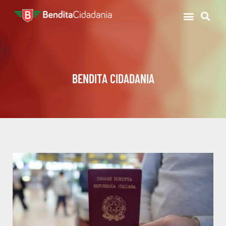
BENDITA CIDADANIA