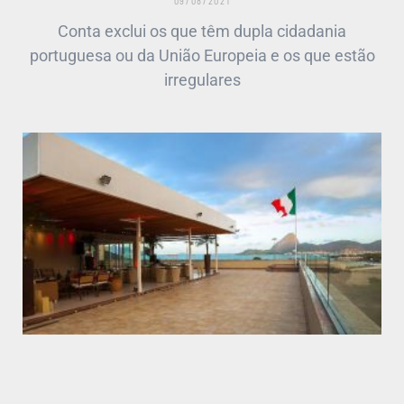
Conta exclui os que têm dupla cidadania
portuguesa ou da União Europeia e os que estão
irregulares