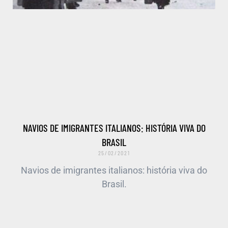
NAVIOS DE IMIGRANTES ITALIANOS: HISTÓRIA VIVA DO
BRASIL
25/02/2021
Navios de imigrantes italianos: história viva do
Brasil.