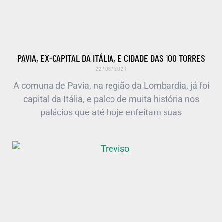
PAVIA, EX-CAPITAL DA ITÁLIA, E CIDADE DAS 100 TORRES
22/06/2021
A comuna de Pavia, na região da Lombardia, já foi
capital da Itália, e palco de muita história nos
palácios que até hoje enfeitam suas