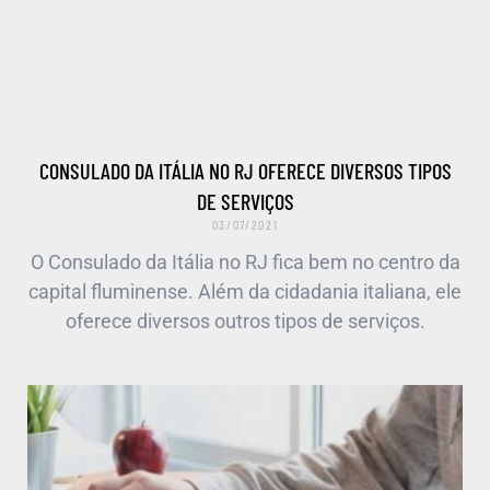
CONSULADO DA ITÁLIA NO RJ OFERECE DIVERSOS TIPOS
DE SERVIÇOS
03/07/2021
O Consulado da Itália no RJ fica bem no centro da
capital fluminense. Além da cidadania italiana, ele
oferece diversos outros tipos de serviços.