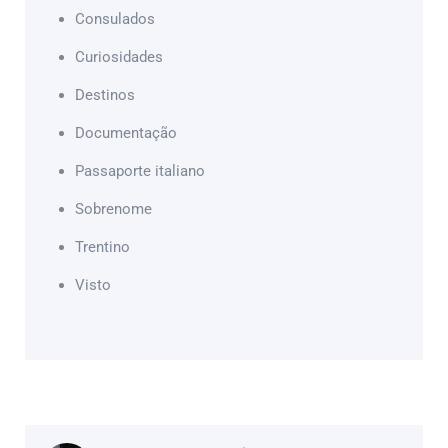
Consulados
Curiosidades
Destinos
Documentação
Passaporte italiano
Sobrenome
Trentino
Visto