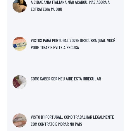
A CIDADANIA ITALIANA NÃO ACABOU. MAS AGORA A
ESTRATÉGIA MUDOU
VISTOS PARA PORTUGAL 2026: DESCUBRA QUAL VOCÊ
PODE TIRAR E EVITE A RECUSA
COMO SABER SER MEU AIRE ESTÁ IRREGULAR
VISTO D1 PORTUGAL: COMO TRABALHAR LEGALMENTE
COM CONTRATO E MORAR NO PAÍS