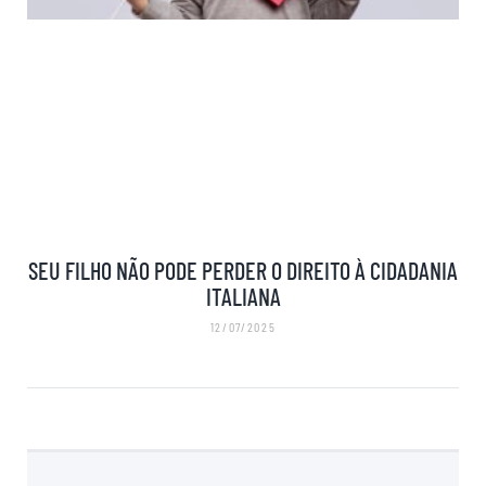
SEU FILHO NÃO PODE PERDER O DIREITO À CIDADANIA
ITALIANA
12/07/2025