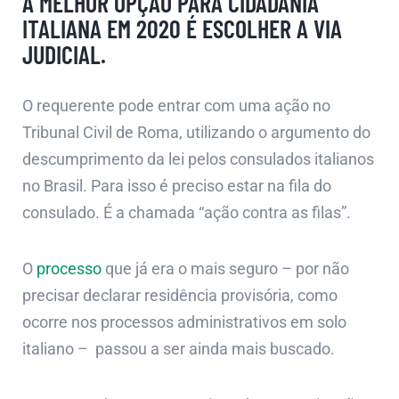
A MELHOR OPÇÃO PARA CIDADANIA
ITALIANA EM 2020 É ESCOLHER A VIA
JUDICIAL.
O requerente pode entrar com uma ação no
Tribunal Civil de Roma, utilizando o argumento do
descumprimento da lei pelos consulados italianos
no Brasil. Para isso é preciso estar na fila do
consulado. É a chamada “ação contra as filas”.
O
processo
que já era o mais seguro – por não
precisar declarar residência provisória, como
ocorre nos processos administrativos em solo
italiano – passou a ser ainda mais buscado.