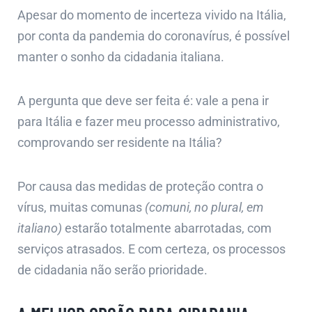
Apesar do momento de incerteza vivido na Itália,
por conta da pandemia do coronavírus, é possível
manter o sonho da cidadania italiana.
A pergunta que deve ser feita é: vale a pena ir
para Itália e fazer meu processo administrativo,
comprovando ser residente na Itália?
Por causa das medidas de proteção contra o
vírus, muitas comunas
(comuni, no plural, em
italiano)
estarão totalmente abarrotadas, com
serviços atrasados. E com certeza, os processos
de cidadania não serão prioridade.