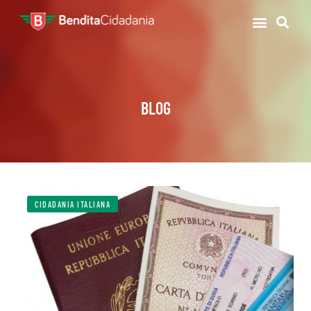
BLOG
CIDADANIA ITALIANA