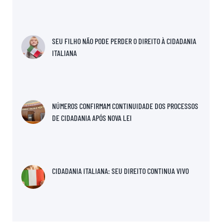
SEU FILHO NÃO PODE PERDER O DIREITO À CIDADANIA
ITALIANA
NÚMEROS CONFIRMAM CONTINUIDADE DOS PROCESSOS
DE CIDADANIA APÓS NOVA LEI
CIDADANIA ITALIANA: SEU DIREITO CONTINUA VIVO