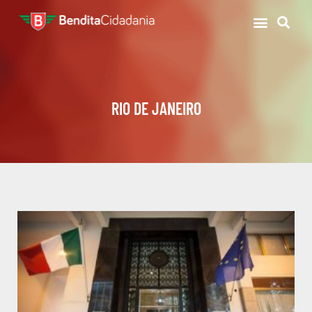
RIO DE JANEIRO