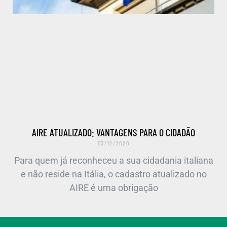
AIRE ATUALIZADO: VANTAGENS PARA O CIDADÃO
03/12/2020
Para quem já reconheceu a sua cidadania italiana
e não reside na Itália, o cadastro atualizado no
AIRE é uma obrigação