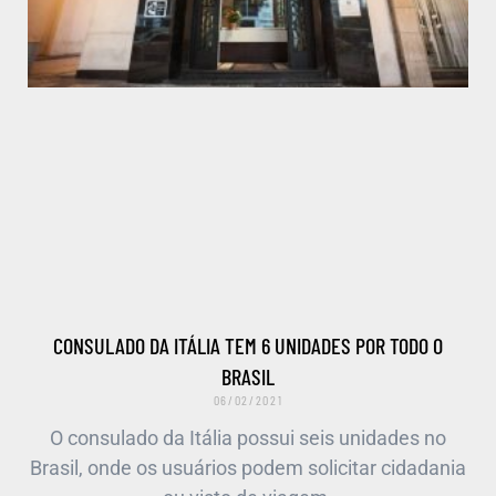
CONSULADO DA ITÁLIA TEM 6 UNIDADES POR TODO O
BRASIL
06/02/2021
O consulado da Itália possui seis unidades no
Brasil, onde os usuários podem solicitar cidadania