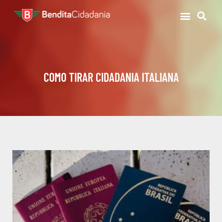
COMO TIRAR CIDADANIA ITALIANA