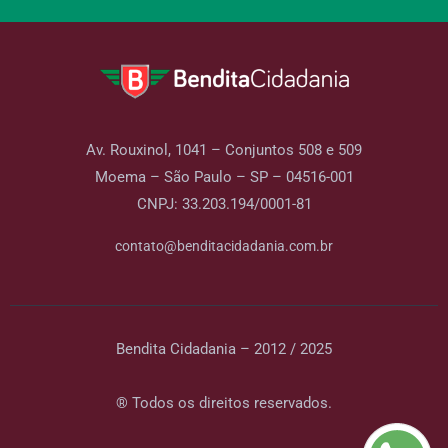
Av. Rouxinol, 1041 – Conjuntos 508 e 509
Moema – São Paulo – SP – 04516-001
CNPJ: 33.203.194/0001-81
contato@benditacidadania.com.br
Bendita Cidadania – 2012 / 2025
® Todos os direitos reservados.