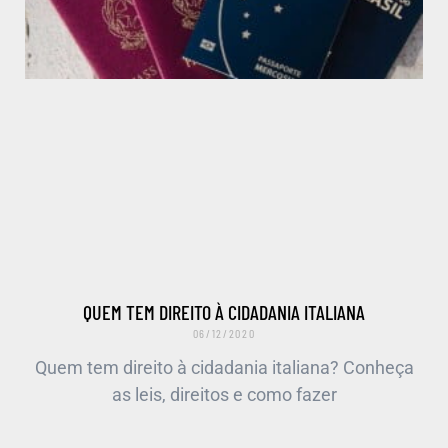
QUEM TEM DIREITO À CIDADANIA ITALIANA
06/12/2020
Quem tem direito à cidadania italiana? Conheça
as leis, direitos e como fazer