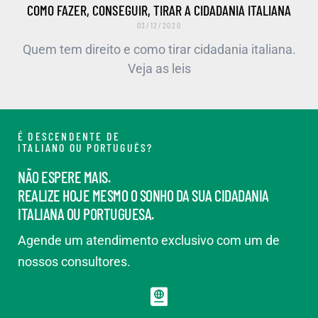
COMO FAZER, CONSEGUIR, TIRAR A CIDADANIA ITALIANA
03/12/2020
Quem tem direito e como tirar cidadania italiana.
Veja as leis
É DESCENDENTE DE
ITALIANO OU PORTUGUÊS?
NÃO ESPERE MAIS.
REALIZE HOJE MESMO O SONHO DA SUA CIDADANIA
ITALIANA OU PORTUGUESA.
Agende um atendimento exclusivo com um de
nossos consultores.