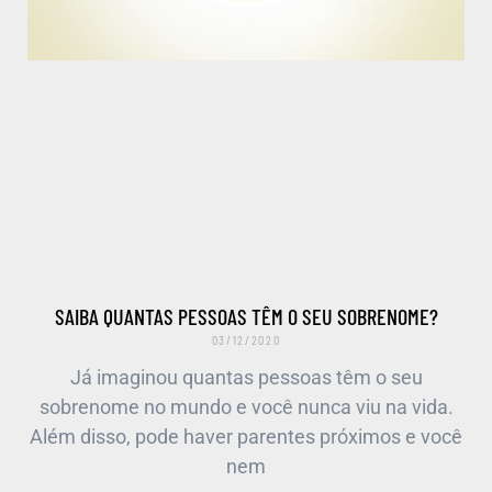
SAIBA QUANTAS PESSOAS TÊM O SEU SOBRENOME?
03/12/2020
Já imaginou quantas pessoas têm o seu
sobrenome no mundo e você nunca viu na vida.
Além disso, pode haver parentes próximos e você
nem