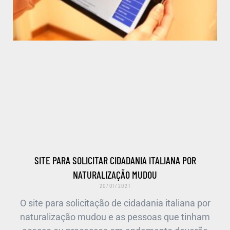
SITE PARA SOLICITAR CIDADANIA ITALIANA POR
NATURALIZAÇÃO MUDOU
20/01/2021
O site para solicitação de cidadania italiana por
naturalização mudou e as pessoas que tinham