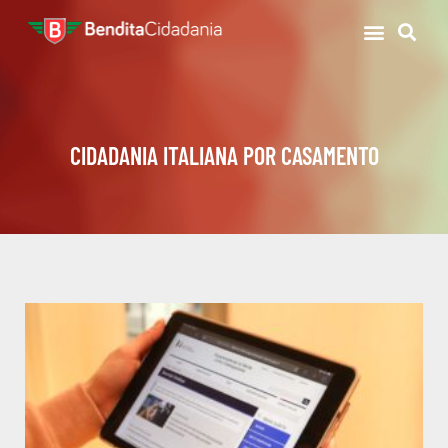
CIDADANIA ITALIANA POR CASAMENTO