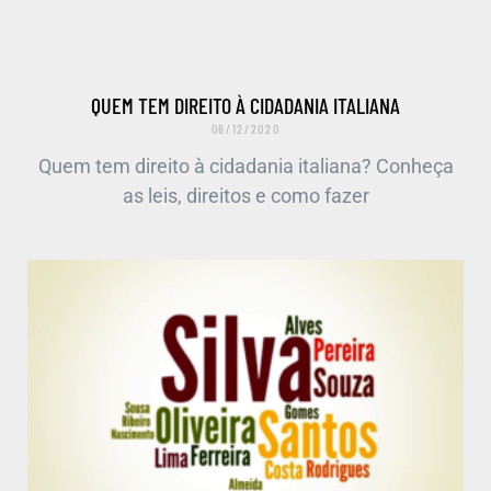
QUEM TEM DIREITO À CIDADANIA ITALIANA
06/12/2020
Quem tem direito à cidadania italiana? Conheça
as leis, direitos e como fazer