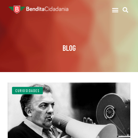
BLOG
CURIOSIDADES