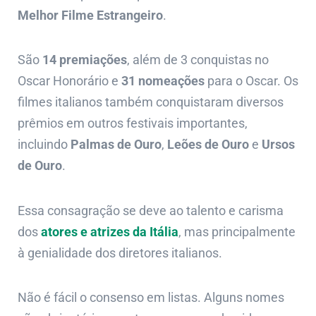
Melhor Filme Estrangeiro
.
São
14 premiações
, além de 3 conquistas no
Oscar Honorário e
31 nomeações
para o Oscar. Os
filmes italianos também conquistaram diversos
prêmios em outros festivais importantes,
incluindo
Palmas de Ouro
,
Leões de Ouro
e
Ursos
de Ouro
.
Essa consagração se deve ao talento e carisma
dos
atores e atrizes da Itália
, mas principalmente
à genialidade dos diretores italianos.
Não é fácil o consenso em listas. Alguns nomes