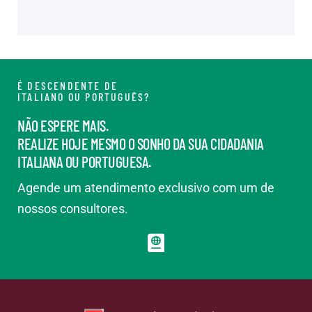
É DESCENDENTE DE
ITALIANO OU PORTUGUÊS?
NÃO ESPERE MAIS.
REALIZE HOJE MESMO O SONHO DA SUA CIDADANIA
ITALIANA OU PORTUGUESA.
Agende um atendimento exclusivo com um de
nossos consultores.