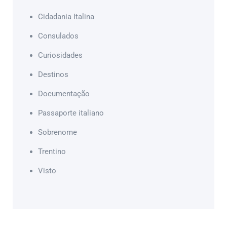
Cidadania Italina
Consulados
Curiosidades
Destinos
Documentação
Passaporte italiano
Sobrenome
Trentino
Visto