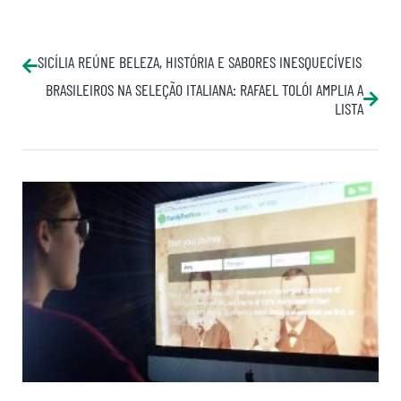
SICÍLIA REÚNE BELEZA, HISTÓRIA E SABORES INESQUECÍVEIS
BRASILEIROS NA SELEÇÃO ITALIANA: RAFAEL TOLÓI AMPLIA A
LISTA