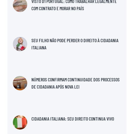
VISTO D1 PORTUGAL: COMO TRABALHAR LEGALMENTE
COM CONTRATO E MORAR NO PAÍS
SEU FILHO NÃO PODE PERDER O DIREITO À CIDADANIA
ITALIANA
NÚMEROS CONFIRMAM CONTINUIDADE DOS PROCESSOS
DE CIDADANIA APÓS NOVA LEI
CIDADANIA ITALIANA: SEU DIREITO CONTINUA VIVO