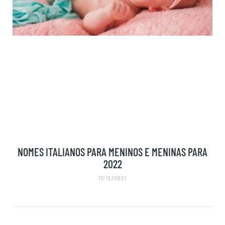
NOMES ITALIANOS PARA MENINOS E MENINAS PARA
2022
17/12/2021