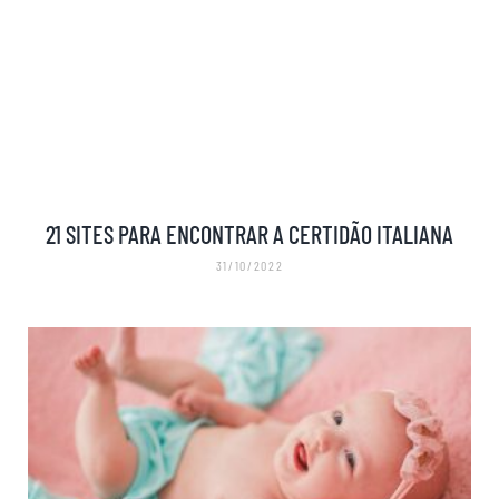
21 SITES PARA ENCONTRAR A CERTIDÃO ITALIANA
31/10/2022