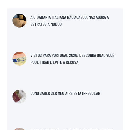
A CIDADANIA ITALIANA NÃO ACABOU. MAS AGORA A
ESTRATÉGIA MUDOU
VISTOS PARA PORTUGAL 2026: DESCUBRA QUAL VOCÊ
PODE TIRAR E EVITE A RECUSA
COMO SABER SER MEU AIRE ESTÁ IRREGULAR