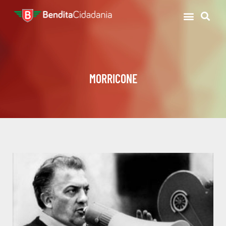
MORRICONE