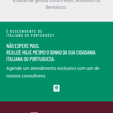
a obras de gênios como Fellini, Antonioni ou
Bertolucci.
É DESCENDENTE DE
ITALIANO OU PORTUGUÊS?
NÃO ESPERE MAIS.
REALIZE HOJE MESMO O SONHO DA SUA CIDADANIA
ITALIANA OU PORTUGUESA.
Agende um atendimento exclusivo com um de
nossos consultores.