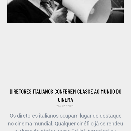
DIRETORES ITALIANOS CONFEREM CLASSE AO MUNDO DO
CINEMA
25/03/2021
Os diretores italianos ocupam lugar de destaque
no cinema mundial. Qualquer cinéfilo já se rendeu