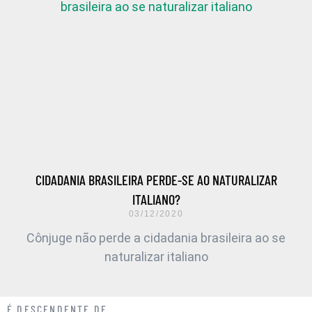
CIDADANIA BRASILEIRA PERDE-SE AO NATURALIZAR
ITALIANO?
03/12/2020
Cônjuge não perde a cidadania brasileira ao se
naturalizar italiano
É DESCENDENTE DE