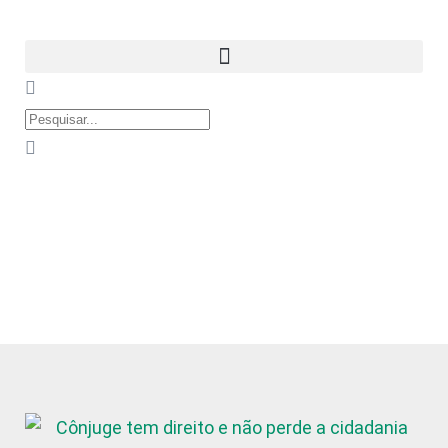
MINISTÉRIO DA JUSTIÇA