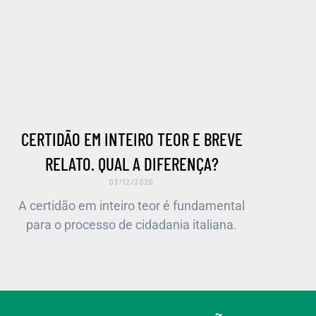
CERTIDÃO EM INTEIRO TEOR E BREVE
RELATO. QUAL A DIFERENÇA?
03/12/2020
A certidão em inteiro teor é fundamental
para o processo de cidadania italiana.