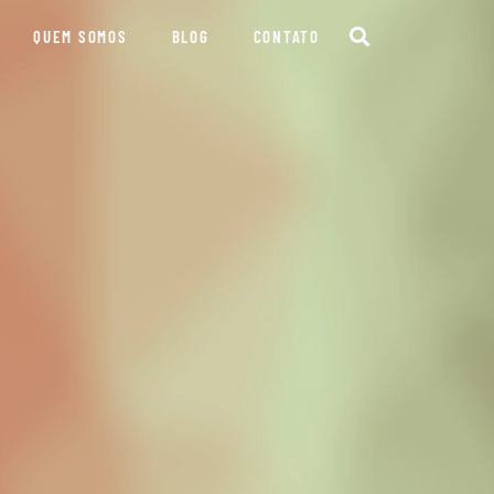
QUEM SOMOS
BLOG
CONTATO