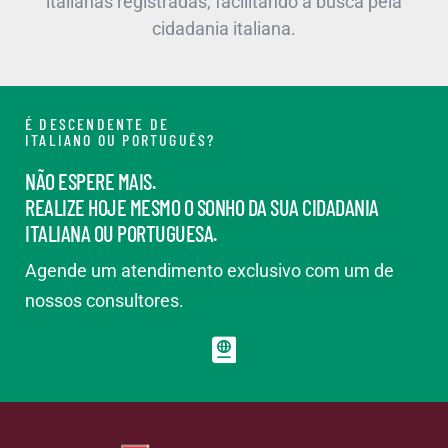
italianas registradas, facilitando a busca pela
cidadania italiana.
É DESCENDENTE DE
ITALIANO OU PORTUGUÊS?
NÃO ESPERE MAIS.
REALIZE HOJE MESMO O SONHO DA SUA CIDADANIA
ITALIANA OU PORTUGUESA.
Agende um atendimento exclusivo com um de
nossos consultores.