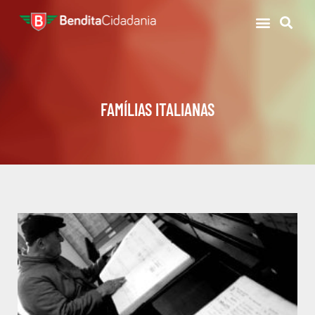
FAMÍLIAS ITALIANAS