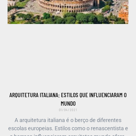
ARQUITETURA ITALIANA: ESTILOS QUE INFLUENCIARAM O
MUNDO
01/04/2021
A arquitetura italiana é o berço de diferentes
escolas europeias. Estilos como o renascentista e