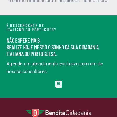
o barroco influenciaram arquitetos mundo afora.
É DESCENDENTE DE
ITALIANO OU PORTUGUÊS?
NÃO ESPERE MAIS.
REALIZE HOJE MESMO O SONHO DA SUA CIDADANIA
ITALIANA OU PORTUGUESA.
Agende um atendimento exclusivo com um de
nossos consultores.