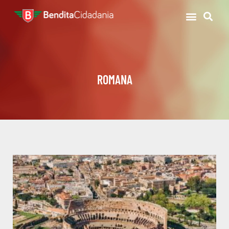
ROMANA