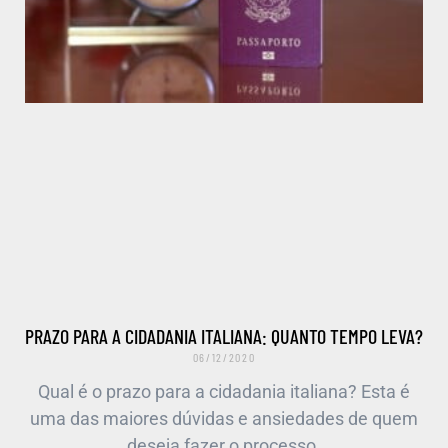
PRAZO PARA A CIDADANIA ITALIANA: QUANTO TEMPO LEVA?
06/12/2020
Qual é o prazo para a cidadania italiana? Esta é
uma das maiores dúvidas e ansiedades de quem
deseja fazer o processo.