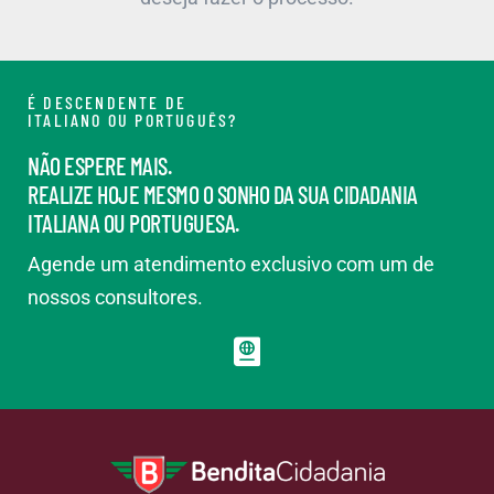
É DESCENDENTE DE
ITALIANO OU PORTUGUÊS?
NÃO ESPERE MAIS.
REALIZE HOJE MESMO O SONHO DA SUA CIDADANIA
ITALIANA OU PORTUGUESA.
Agende um atendimento exclusivo com um de
nossos consultores.