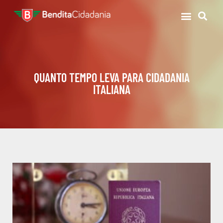
QUANTO TEMPO LEVA PARA CIDADANIA
ITALIANA