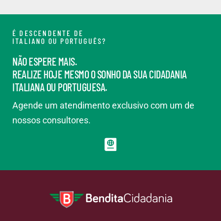
É DESCENDENTE DE
ITALIANO OU PORTUGUÊS?
NÃO ESPERE MAIS.
REALIZE HOJE MESMO O SONHO DA SUA CIDADANIA
ITALIANA OU PORTUGUESA.
Agende um atendimento exclusivo com um de
nossos consultores.