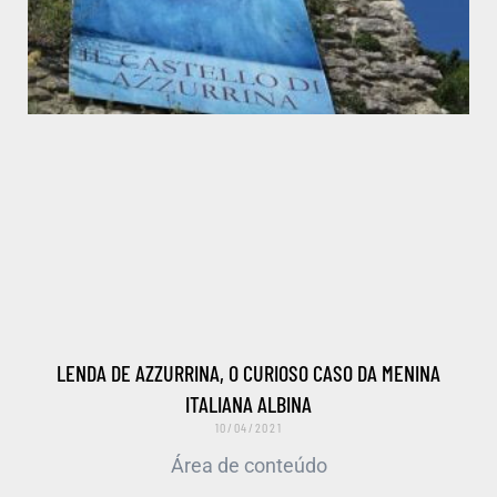
LENDA DE AZZURRINA, O CURIOSO CASO DA MENINA
ITALIANA ALBINA
10/04/2021
Área de conteúdo