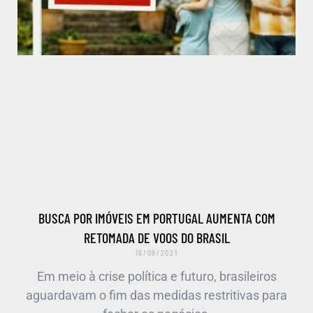
BUSCA POR IMÓVEIS EM PORTUGAL AUMENTA COM
RETOMADA DE VOOS DO BRASIL
16/09/2021
Em meio à crise política e futuro, brasileiros
aguardavam o fim das medidas restritivas para