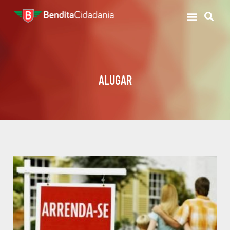
ALUGAR