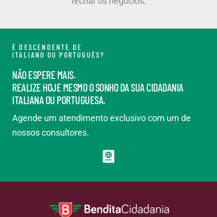
fechar os negócios.
É DESCENDENTE DE
ITALIANO OU PORTUGUÊS?
NÃO ESPERE MAIS.
REALIZE HOJE MESMO O SONHO DA SUA CIDADANIA
ITALIANA OU PORTUGUESA.
Agende um atendimento exclusivo com um de
nossos consultores.